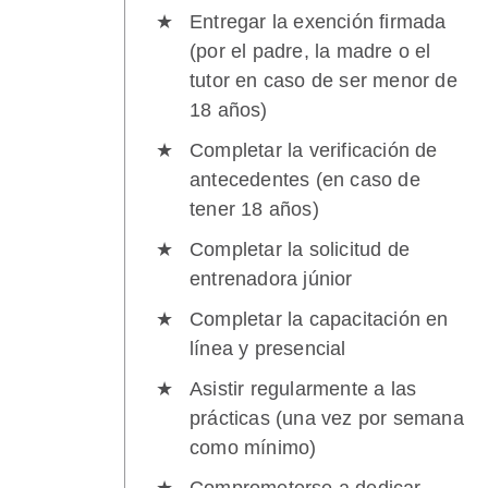
Entregar la exención firmada
(por el padre, la madre o el
tutor en caso de ser menor de
18 años)
Completar la verificación de
antecedentes (en caso de
tener 18 años)
Completar la solicitud de
entrenadora júnior
Completar la capacitación en
línea y presencial
Asistir regularmente a las
prácticas (una vez por semana
como mínimo)
Comprometerse a dedicar