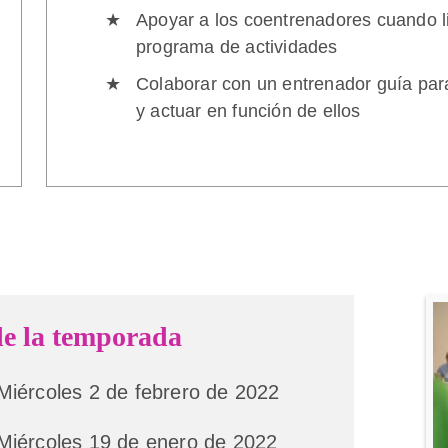
Apoyar a los coentrenadores cuando li
programa de actividades
Colaborar con un entrenador guía para
y actuar en función de ellos
de la temporada
Miércoles 2 de febrero de 2022
Miércoles 19 de enero de 2022