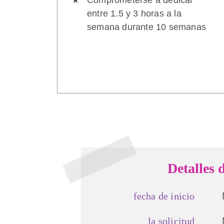
entre 1.5 y 3 horas a la
semana durante 10 semanas
Detalles 
fecha de inicio
la solicitud