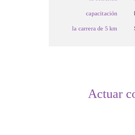
capacitación
la carrera de 5 km
Actuar 