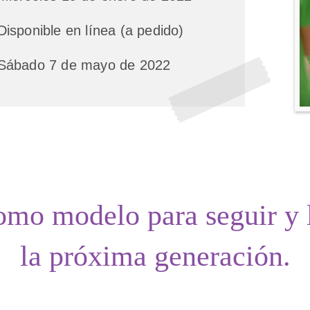
Disponible en línea (a pedido)
Sábado 7 de mayo de 2022
como
modelo para seguir
y
la próxima generación.