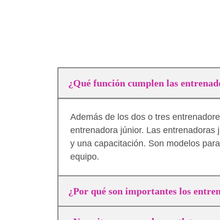
¿Qué función cumplen las entrenad
Además de los dos o tres entrenador
entrenadora júnior. Las entrenadoras j
y una capacitación. Son modelos para 
equipo.
¿Por qué son importantes los entre