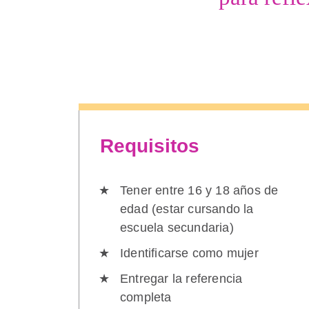
Requisitos
Tener entre 16 y 18 años de
edad (estar cursando la
escuela secundaria)
Identificarse como mujer
Entregar la referencia
completa