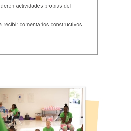
deren actividades propias del
 recibir comentarios constructivos