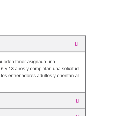
pueden tener asignada una
16 y 18 años y completan una solicitud
los entrenadores adultos y orientan al