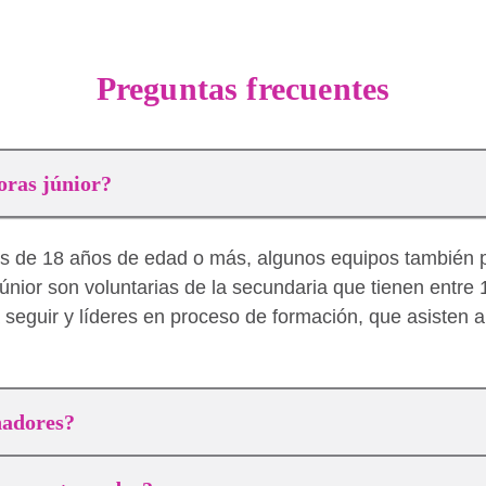
Preguntas frecuentes
oras júnior?
es de 18 años de edad o más, algunos equipos también 
únior son voluntarias de la secundaria que tienen entre 
seguir y líderes en proceso de formación, que asisten a 
nadores?