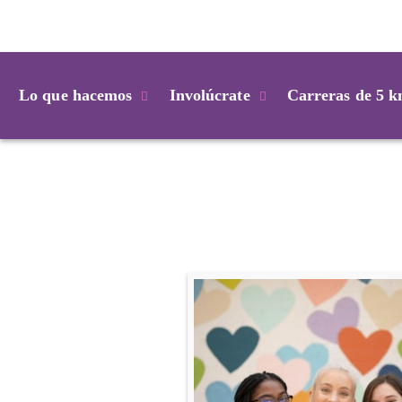
Login
Lo que hacemos
Involúcrate
Carreras de 5 