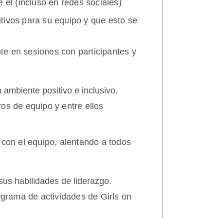
 él (incluso en redes sociales)
tivos para su equipo y que esto se
e en sesiones con participantes y
ambiente positivo e inclusivo.
os de equipo y entre ellos
 con el equipo, alentando a todos
sus habilidades de liderazgo.
ograma de actividades de Girls on