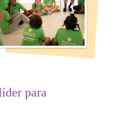
líder
para